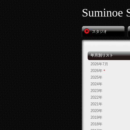
Suminoe S
スタジオ
年月別リスト
2026年7月
2026年
＊
2025年
2024年
2023年
2022年
2021年
2020年
2019年
2018年