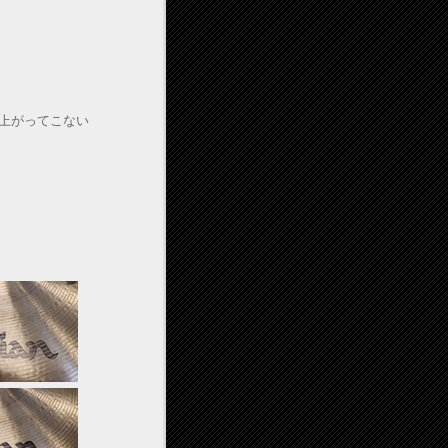
上がってこない