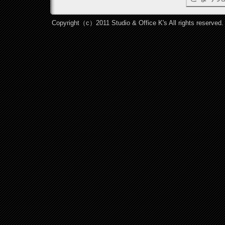
Copyright（c）2011 Studio & Office K's All rights reserved.